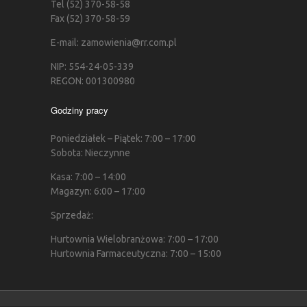
Tel (52) 370-58-58
Fax (52) 370-58-59
E-mail: zamowienia@rr.com.pl
NIP: 554-24-05-339
REGON: 001300980
Godziny pracy
Poniedziałek – Piątek: 7:00 – 17:00
Sobota: Nieczynne
Kasa: 7:00 – 14:00
Magazyn: 6:00 – 17:00
Sprzedaż:
Hurtownia Wielobranżowa: 7:00 – 17:00
Hurtownia Farmaceutyczna: 7:00 – 15:00