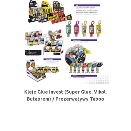
Kleje Glue Invest (Super Glue, Vikol,
Butaprem) / Prezerwatywy Taboo