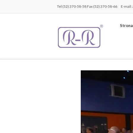
Tel (52) 370-58-58 Fax (52) 370-58-66
E-mail:
Strona