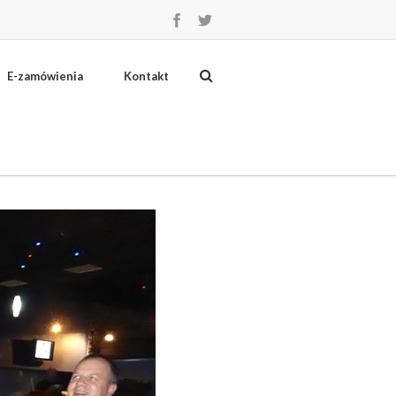
E-zamówienia
Kontakt